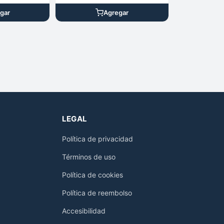
gar
Agregar
LEGAL
Política de privacidad
Términos de uso
Política de cookies
Política de reembolso
Accesibilidad