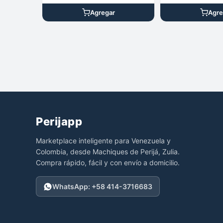
Agregar
Agre
Perijapp
Marketplace inteligente para Venezuela y
Colombia, desde Machiques de Perijá, Zulia.
Compra rápido, fácil y con envío a domicilio.
WhatsApp: +58 414-3716683