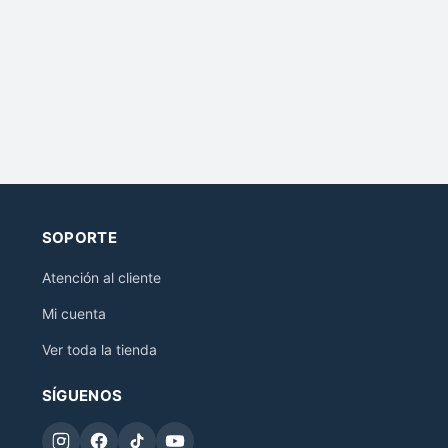
SOPORTE
Atención al cliente
Mi cuenta
Ver toda la tienda
SÍGUENOS