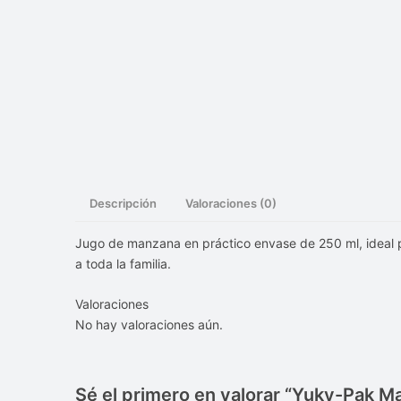
Descripción
Valoraciones (0)
Jugo de manzana en práctico envase de 250 ml, ideal pa
a toda la familia.
Valoraciones
No hay valoraciones aún.
Sé el primero en valorar “Yuky-Pak M