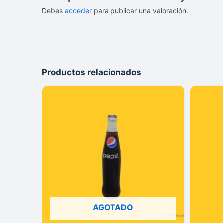
Debes
acceder
para publicar una valoración.
Productos relacionados
AGOTADO