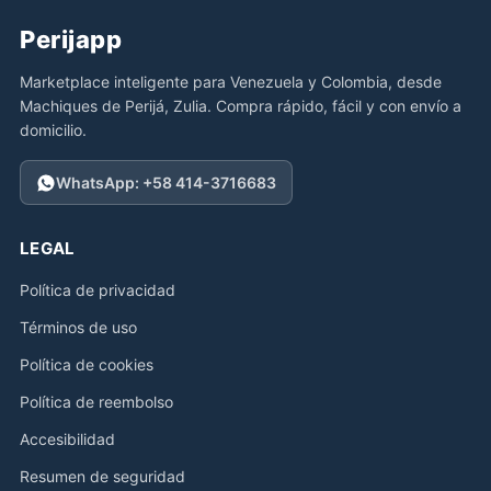
Perijapp
Marketplace inteligente para Venezuela y Colombia, desde
Machiques de Perijá, Zulia. Compra rápido, fácil y con envío a
domicilio.
WhatsApp: +58 414-3716683
LEGAL
Política de privacidad
Términos de uso
Política de cookies
Política de reembolso
Accesibilidad
Resumen de seguridad