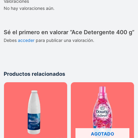
Valoraciones
No hay valoraciones aún.
Sé el primero en valorar “Ace Detergente 400 g”
Debes
acceder
para publicar una valoración.
Productos relacionados
AGOTADO