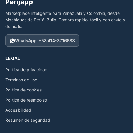
Perijapp
Marketplace inteligente para Venezuela y Colombia, desde
Machiques de Perijá, Zulia. Compra rápido, fácil y con envío a
domicilio.
WhatsApp: +58 414-3716683
LEGAL
Política de privacidad
Términos de uso
Política de cookies
Política de reembolso
Accesibilidad
Resumen de seguridad