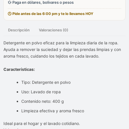
💱 Paga en dólares, bolívares o pesos
🕓 Pide antes de las 6:00 pm y te lo llevamos HOY
Descripción
Valoraciones (0)
Detergente en polvo eficaz para la limpieza diaria de la ropa.
Ayuda a remover la suciedad y dejar las prendas limpias y con
aroma fresco, cuidando los tejidos en cada lavado.
Características:
Tipo: Detergente en polvo
Uso: Lavado de ropa
Contenido neto: 400 g
Limpieza efectiva y aroma fresco
Ideal para el hogar y el lavado cotidiano.