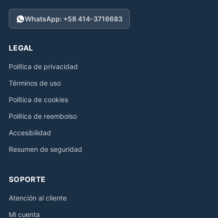
WhatsApp: +58 414-3716683
LEGAL
Política de privacidad
Términos de uso
Política de cookies
Política de reembolso
Accesibilidad
Resumen de seguridad
SOPORTE
Atención al cliente
Mi cuenta