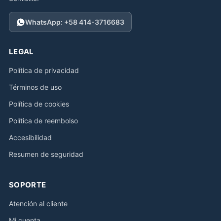
WhatsApp: +58 414-3716683
LEGAL
Política de privacidad
Términos de uso
Política de cookies
Política de reembolso
Accesibilidad
Resumen de seguridad
SOPORTE
Atención al cliente
Mi cuenta