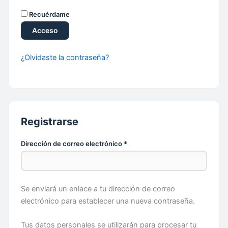
Recuérdame
Acceso
¿Olvidaste la contraseña?
Registrarse
Obligatorio
Dirección de correo electrónico
*
Se enviará un enlace a tu dirección de correo
electrónico para establecer una nueva contraseña.
Tus datos personales se utilizarán para procesar tu