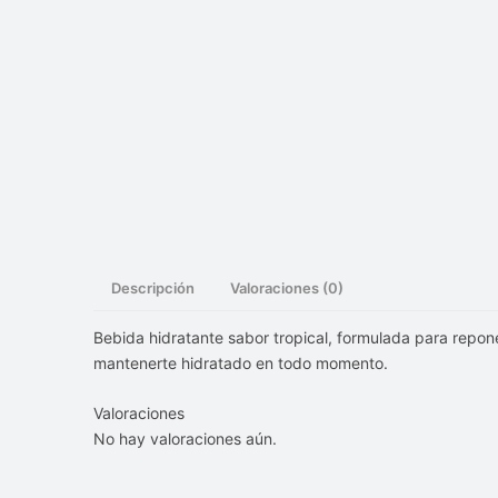
Descripción
Valoraciones (0)
Bebida hidratante sabor tropical, formulada para repone
mantenerte hidratado en todo momento.
Valoraciones
No hay valoraciones aún.