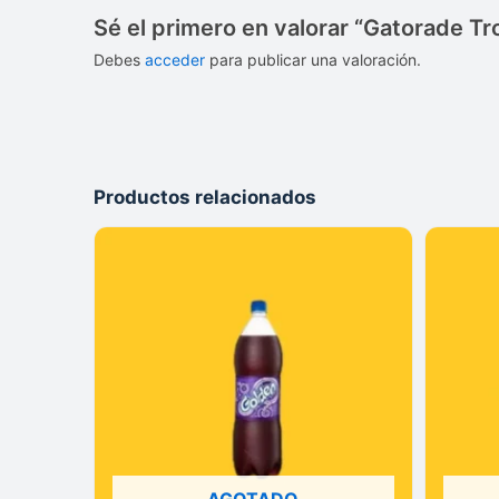
Sé el primero en valorar “Gatorade Tr
Debes
acceder
para publicar una valoración.
Productos relacionados