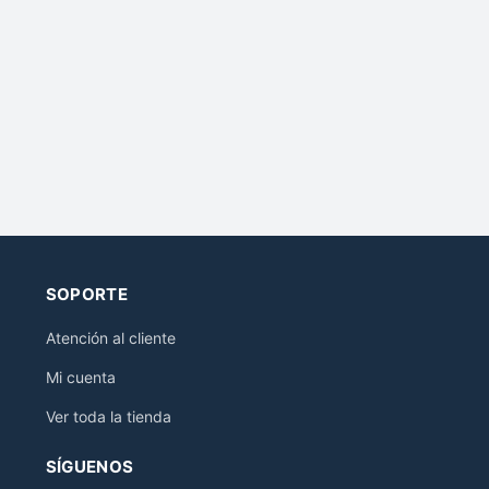
SOPORTE
Atención al cliente
Mi cuenta
Ver toda la tienda
SÍGUENOS