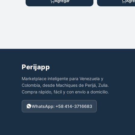
Agregar
Agre
Perijapp
Marketplace inteligente para Venezuela y
Colombia, desde Machiques de Perijá, Zulia.
Compra rápido, fácil y con envío a domicilio.
WhatsApp: +58 414-3716683