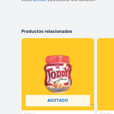
Productos relacionados
AGOTADO
BEBIDAS
BEBIDAS