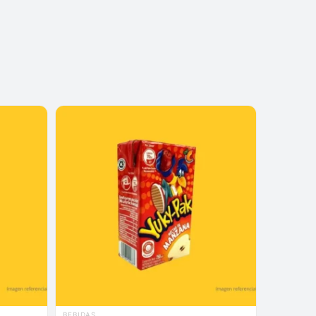
BEBIDAS