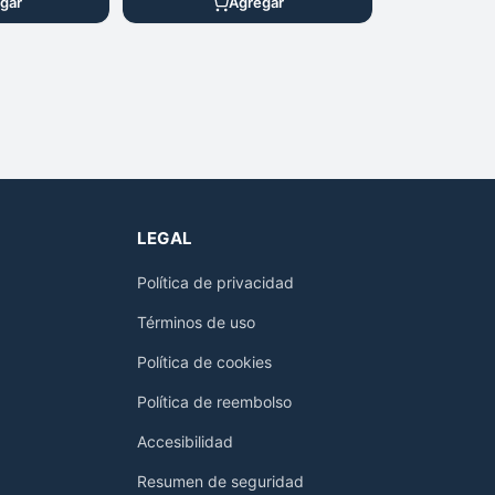
gar
Agregar
LEGAL
Política de privacidad
Términos de uso
Política de cookies
Política de reembolso
Accesibilidad
Resumen de seguridad