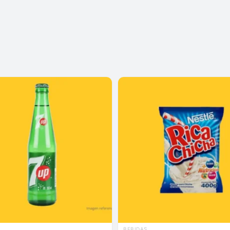
BEBIDAS