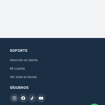
SOPORTE
Atención al cliente
Mi cuenta
Ver toda la tienda
SÍGUENOS