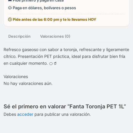
💱 Paga en dólares, bolívares o pesos
🕓 Pide antes de las 6:00 pm y te lo llevamos HOY
Descripción
Valoraciones (0)
Refresco gaseoso con sabor a toronja, refrescante y ligeramente
cítrico. Presentación PET práctica, ideal para disfrutar bien fría
en cualquier momento. 🍊🥤
Valoraciones
No hay valoraciones aún.
Sé el primero en valorar “Fanta Toronja PET 1L”
Debes
acceder
para publicar una valoración.