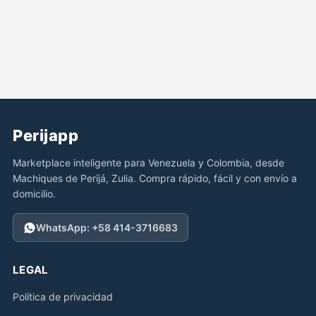
Perijapp
Marketplace inteligente para Venezuela y Colombia, desde
Machiques de Perijá, Zulia. Compra rápido, fácil y con envío a
domicilio.
WhatsApp: +58 414-3716683
LEGAL
Política de privacidad