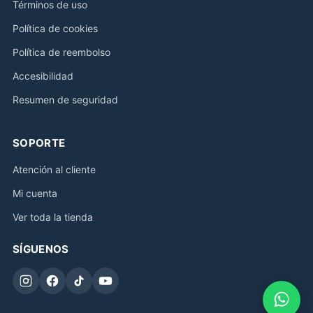
Términos de uso
Política de cookies
Política de reembolso
Accesibilidad
Resumen de seguridad
SOPORTE
Atención al cliente
Mi cuenta
Ver toda la tienda
SÍGUENOS