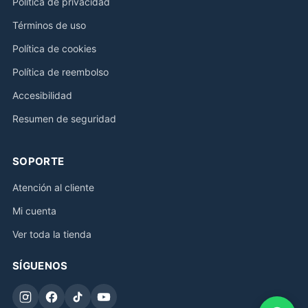
Política de privacidad
Términos de uso
Política de cookies
Política de reembolso
Accesibilidad
Resumen de seguridad
SOPORTE
Atención al cliente
Mi cuenta
Ver toda la tienda
SÍGUENOS