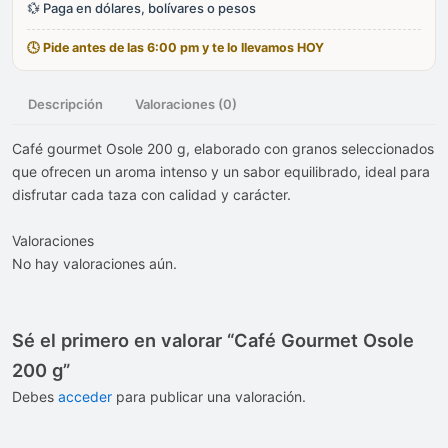
💱 Paga en dólares, bolívares o pesos
🕓 Pide antes de las 6:00 pm y te lo llevamos HOY
Descripción
Valoraciones (0)
Café gourmet Osole 200 g, elaborado con granos seleccionados
que ofrecen un aroma intenso y un sabor equilibrado, ideal para
disfrutar cada taza con calidad y carácter.
Valoraciones
No hay valoraciones aún.
Sé el primero en valorar “Café Gourmet Osole
200 g”
Debes
acceder
para publicar una valoración.