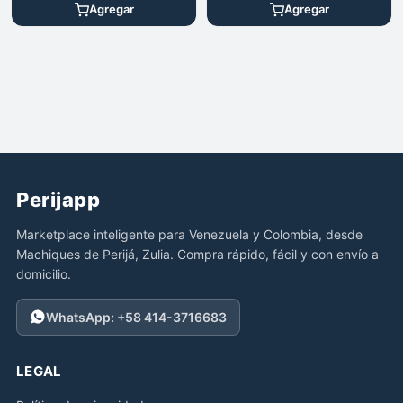
Agregar
Agregar
Perijapp
Marketplace inteligente para Venezuela y Colombia, desde
Machiques de Perijá, Zulia. Compra rápido, fácil y con envío a
domicilio.
WhatsApp: +58 414-3716683
LEGAL