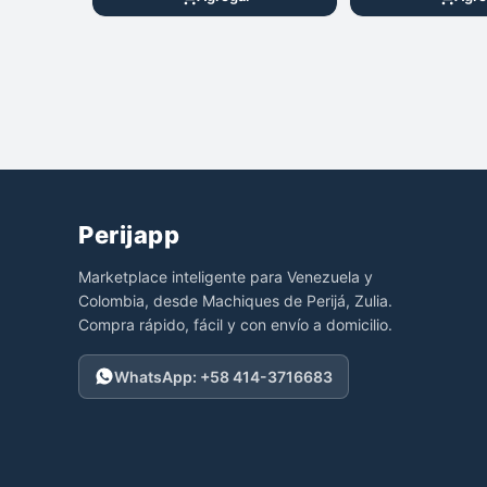
Perijapp
Marketplace inteligente para Venezuela y
Colombia, desde Machiques de Perijá, Zulia.
Compra rápido, fácil y con envío a domicilio.
WhatsApp: +58 414-3716683