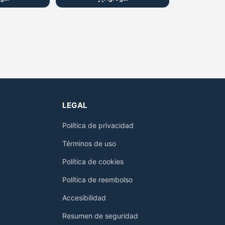
LEGAL
Política de privacidad
Términos de uso
Política de cookies
Política de reembolso
Accesibilidad
Resumen de seguridad