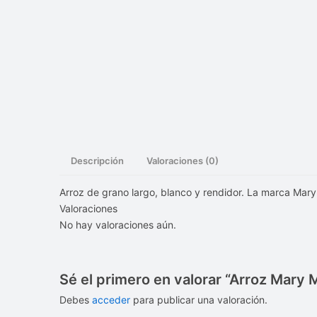
Descripción
Valoraciones (0)
Arroz de grano largo, blanco y rendidor. La marca Mary 
Valoraciones
No hay valoraciones aún.
Sé el primero en valorar “Arroz Mary 
Debes
acceder
para publicar una valoración.