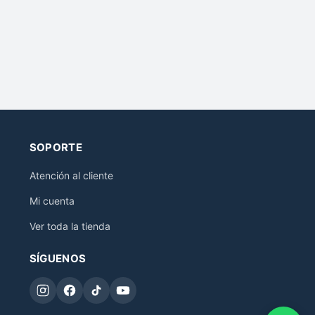
SOPORTE
Atención al cliente
Mi cuenta
Ver toda la tienda
SÍGUENOS