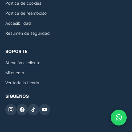
Política de cookies
Política de reembolso
Accesibilidad
Resumen de seguridad
SOPORTE
Atención al cliente
Mi cuenta
Ver toda la tienda
SÍGUENOS