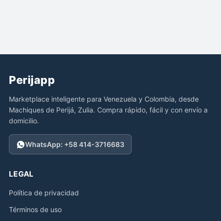
Perijapp
Marketplace inteligente para Venezuela y Colombia, desde
Machiques de Perijá, Zulia. Compra rápido, fácil y con envío a
domicilio.
WhatsApp: +58 414-3716683
LEGAL
Política de privacidad
Términos de uso