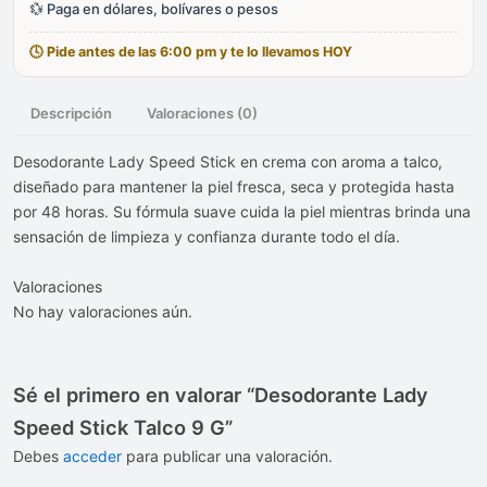
💱 Paga en dólares, bolívares o pesos
cantidad
🕓 Pide antes de las 6:00 pm y te lo llevamos HOY
Descripción
Valoraciones (0)
Desodorante Lady Speed Stick en crema con aroma a talco,
diseñado para mantener la piel fresca, seca y protegida hasta
por 48 horas. Su fórmula suave cuida la piel mientras brinda una
sensación de limpieza y confianza durante todo el día.
Valoraciones
No hay valoraciones aún.
Sé el primero en valorar “Desodorante Lady
Speed Stick Talco 9 G”
Debes
acceder
para publicar una valoración.