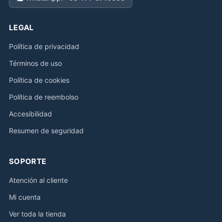
LEGAL
Política de privacidad
Términos de uso
Política de cookies
Política de reembolso
Accesibilidad
Resumen de seguridad
SOPORTE
Atención al cliente
Mi cuenta
Ver toda la tienda