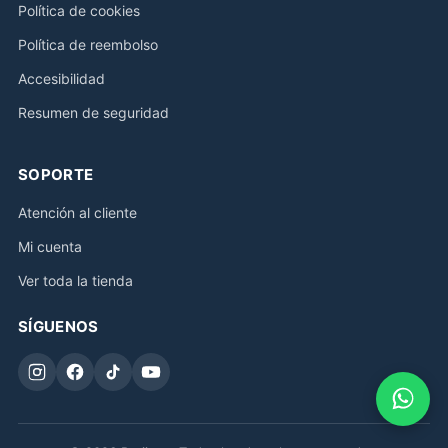
Política de cookies
Política de reembolso
Accesibilidad
Resumen de seguridad
SOPORTE
Atención al cliente
Mi cuenta
Ver toda la tienda
SÍGUENOS