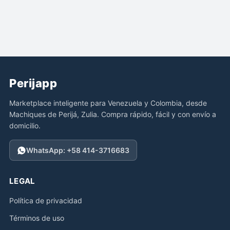
Perijapp
Marketplace inteligente para Venezuela y Colombia, desde
Machiques de Perijá, Zulia. Compra rápido, fácil y con envío a
domicilio.
WhatsApp: +58 414-3716683
LEGAL
Política de privacidad
Términos de uso