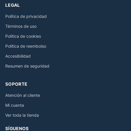
LEGAL
Política de privacidad
Términos de uso
Política de cookies
Política de reembolso
Accesibilidad
Resumen de seguridad
SOPORTE
Atención al cliente
Mi cuenta
Ver toda la tienda
SÍGUENOS