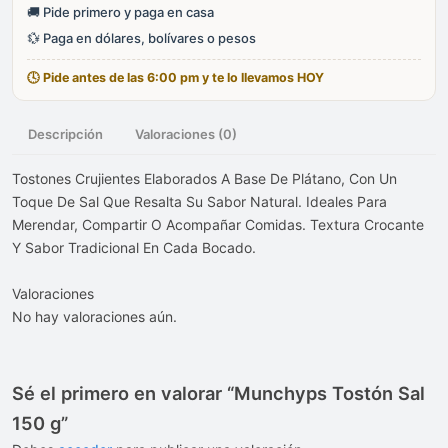
🚚 Pide primero y paga en casa
💱 Paga en dólares, bolívares o pesos
🕓 Pide antes de las 6:00 pm y te lo llevamos HOY
Descripción
Valoraciones (0)
Tostones Crujientes Elaborados A Base De Plátano, Con Un
Toque De Sal Que Resalta Su Sabor Natural. Ideales Para
Merendar, Compartir O Acompañar Comidas. Textura Crocante
Y Sabor Tradicional En Cada Bocado.
Valoraciones
No hay valoraciones aún.
Sé el primero en valorar “Munchyps Tostón Sal
150 g”