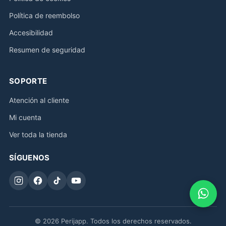
Política de reembolso
Accesibilidad
Resumen de seguridad
SOPORTE
Atención al cliente
Mi cuenta
Ver toda la tienda
SÍGUENOS
© 2026 Perijapp. Todos los derechos reservados.