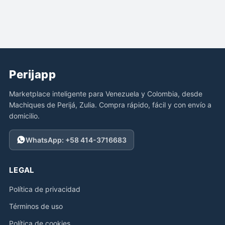
Perijapp
Marketplace inteligente para Venezuela y Colombia, desde
Machiques de Perijá, Zulia. Compra rápido, fácil y con envío a
domicilio.
WhatsApp: +58 414-3716683
LEGAL
Política de privacidad
Términos de uso
Política de cookies