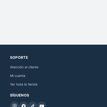
SOPORTE
Atención al cliente
Mi cuenta
Ver toda la tienda
SÍGUENOS