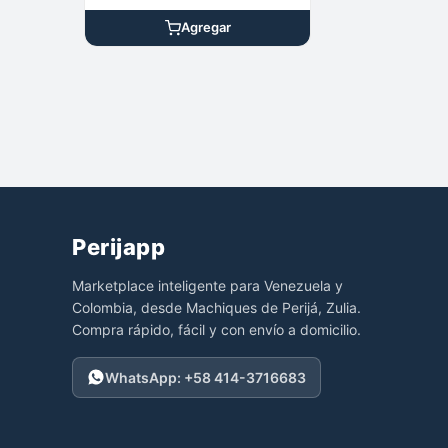
Agregar
Perijapp
Marketplace inteligente para Venezuela y
Colombia, desde Machiques de Perijá, Zulia.
Compra rápido, fácil y con envío a domicilio.
WhatsApp: +58 414-3716683