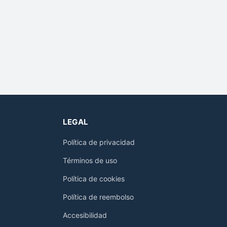
LEGAL
Política de privacidad
Términos de uso
Política de cookies
Política de reembolso
Accesibilidad