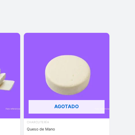
AGOTADO
CHARCUTERÍA
Queso de Mano