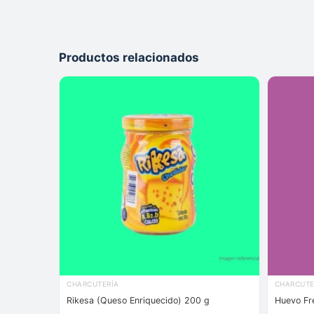
Productos relacionados
CHARCUTERÍA
CHARCUTE
Rikesa (Queso Enriquecido) 200 g
Huevo Fr