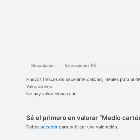
Descripción
Valoraciones (0)
Huevos frescos de excelente calidad, ideales para el d
Valoraciones
No hay valoraciones aún.
Sé el primero en valorar “Medio cart
Debes
acceder
para publicar una valoración.