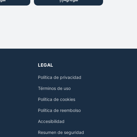
LEGAL
Política de privacidad
Términos de uso
Política de cookies
Política de reembolso
Accesibilidad
Resumen de seguridad