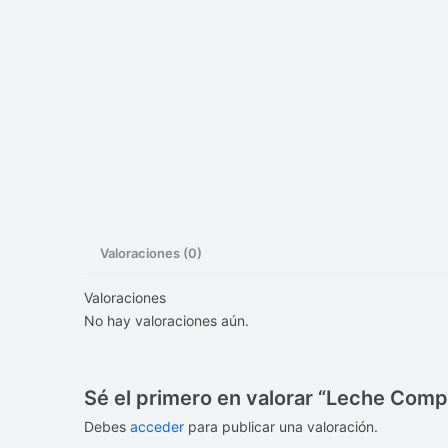
Valoraciones (0)
Valoraciones
No hay valoraciones aún.
Sé el primero en valorar “Leche Comp
Debes
acceder
para publicar una valoración.