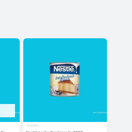
VÍVERES