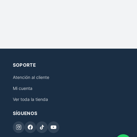
SOPORTE
Atención al cliente
Mi cuenta
Ver toda la tienda
SÍGUENOS