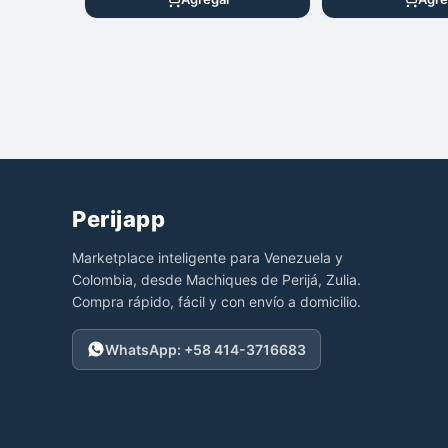
Perijapp
Marketplace inteligente para Venezuela y
Colombia, desde Machiques de Perijá, Zulia.
Compra rápido, fácil y con envío a domicilio.
WhatsApp: +58 414-3716683