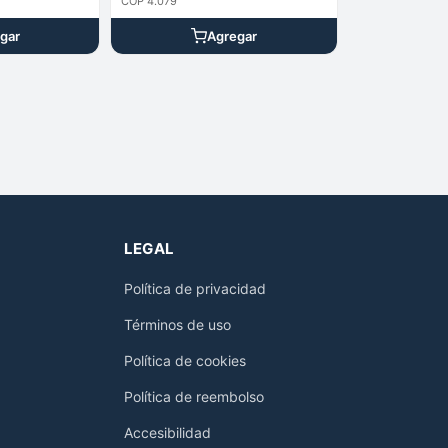
COP 4.079
gar
Agregar
LEGAL
Política de privacidad
Términos de uso
Política de cookies
Política de reembolso
Accesibilidad