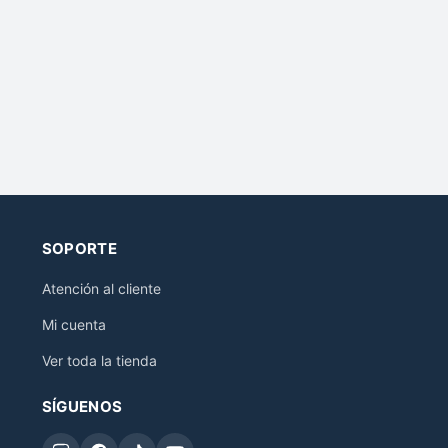
SOPORTE
Atención al cliente
Mi cuenta
Ver toda la tienda
SÍGUENOS