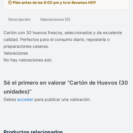
🕓 Pide antes de las 6:00 pm y te lo llevamos HOY
Descripción
Valoraciones (0)
Cartón con 30 huevos frescos, seleccionados y de excelente
calidad. Perfectos para el consumo diario, repostería o
preparaciones caseras.
Valoraciones
No hay valoraciones aún.
Sé el primero en valorar “Cartón de Huevos (30
unidades)”
Debes
acceder
para publicar una valoración.
Productos relacionados