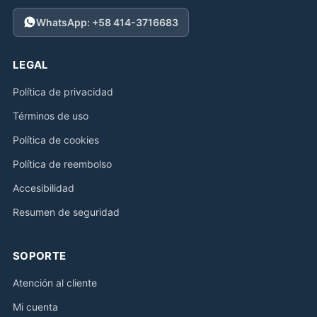
WhatsApp: +58 414-3716683
LEGAL
Política de privacidad
Términos de uso
Política de cookies
Política de reembolso
Accesibilidad
Resumen de seguridad
SOPORTE
Atención al cliente
Mi cuenta