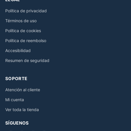
Política de privacidad
Términos de uso
Política de cookies
Política de reembolso
Accesibilidad
Resumen de seguridad
SOPORTE
Atención al cliente
Mi cuenta
Ver toda la tienda
SÍGUENOS