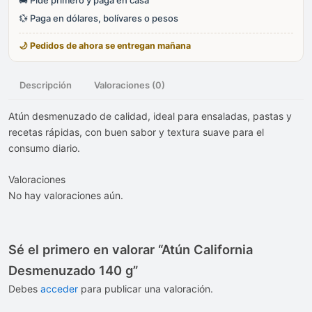
💱 Paga en dólares, bolívares o pesos
🌙 Pedidos de ahora se entregan mañana
Descripción
Valoraciones (0)
Atún desmenuzado de calidad, ideal para ensaladas, pastas y
recetas rápidas, con buen sabor y textura suave para el
consumo diario.
Valoraciones
No hay valoraciones aún.
Sé el primero en valorar “Atún California
Desmenuzado 140 g”
Debes
acceder
para publicar una valoración.