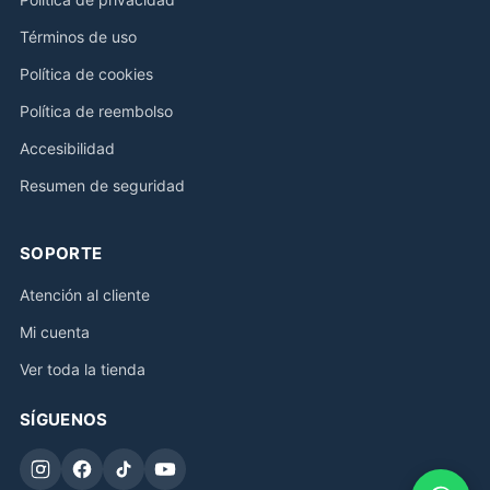
Términos de uso
Política de cookies
Política de reembolso
Accesibilidad
Resumen de seguridad
SOPORTE
Atención al cliente
Mi cuenta
Ver toda la tienda
SÍGUENOS