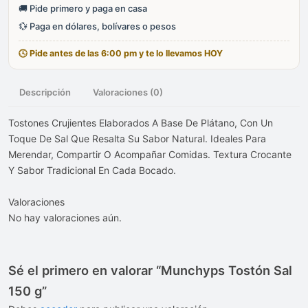
🚚 Pide primero y paga en casa
💱 Paga en dólares, bolívares o pesos
🕓 Pide antes de las 6:00 pm y te lo llevamos HOY
Descripción
Valoraciones (0)
Tostones Crujientes Elaborados A Base De Plátano, Con Un
Toque De Sal Que Resalta Su Sabor Natural. Ideales Para
Merendar, Compartir O Acompañar Comidas. Textura Crocante
Y Sabor Tradicional En Cada Bocado.
Valoraciones
No hay valoraciones aún.
Sé el primero en valorar “Munchyps Tostón Sal
150 g”