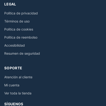
LEGAL
Política de privacidad
Términos de uso
Política de cookies
Política de reembolso
Accesibilidad
Resumen de seguridad
SOPORTE
Atención al cliente
Mi cuenta
Ver toda la tienda
SÍGUENOS