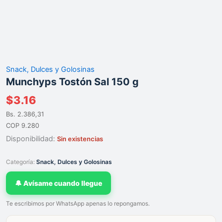
Snack, Dulces y Golosinas
Munchyps Tostón Sal 150 g
$
3.16
Bs. 2.386,31
COP 9.280
Disponibilidad:
Sin existencias
Categoría:
Snack, Dulces y Golosinas
🔔 Avísame cuando llegue
Te escribimos por WhatsApp apenas lo repongamos.