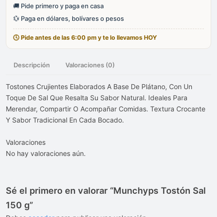
🚚 Pide primero y paga en casa
💱 Paga en dólares, bolívares o pesos
🕓 Pide antes de las 6:00 pm y te lo llevamos HOY
Descripción
Valoraciones (0)
Tostones Crujientes Elaborados A Base De Plátano, Con Un
Toque De Sal Que Resalta Su Sabor Natural. Ideales Para
Merendar, Compartir O Acompañar Comidas. Textura Crocante
Y Sabor Tradicional En Cada Bocado.
Valoraciones
No hay valoraciones aún.
Sé el primero en valorar “Munchyps Tostón Sal
150 g”