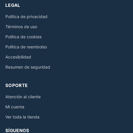
LEGAL
Política de privacidad
Términos de uso
Política de cookies
Política de reembolso
Accesibilidad
Resumen de seguridad
SOPORTE
Atención al cliente
Mi cuenta
Ver toda la tienda
SÍGUENOS