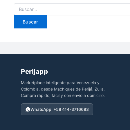
Buscar
por:
Perijapp
Marketplace inteligente para Venezuela y
Colombia, desde Machiques de Perijá, Zulia.
Compra rápido, fácil y con envío a domicilio.
WhatsApp: +58 414-3716683