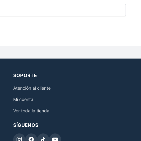
SOPORTE
Atención al cliente
Mi cuenta
Ver toda la tienda
SÍGUENOS