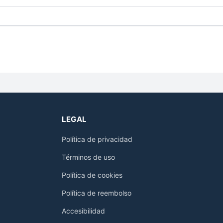
LEGAL
Política de privacidad
Términos de uso
Política de cookies
Política de reembolso
Accesibilidad